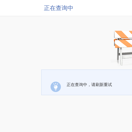
正在查询中
正在查询中，请刷新重试