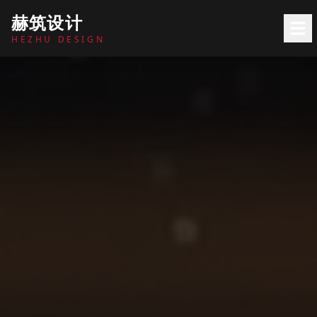
赫筑设计
HEZHU DESIGN