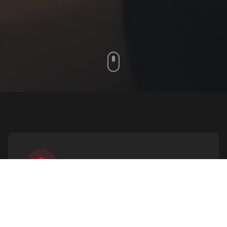
17 年+
餐饮设计经验