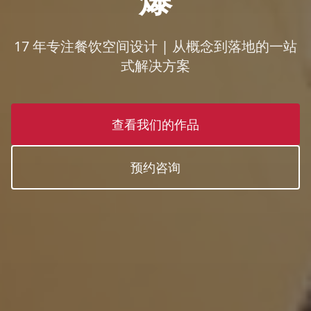
17 年专注餐饮空间设计 | 从概念到落地的一站
式解决方案
查看我们的作品
预约咨询